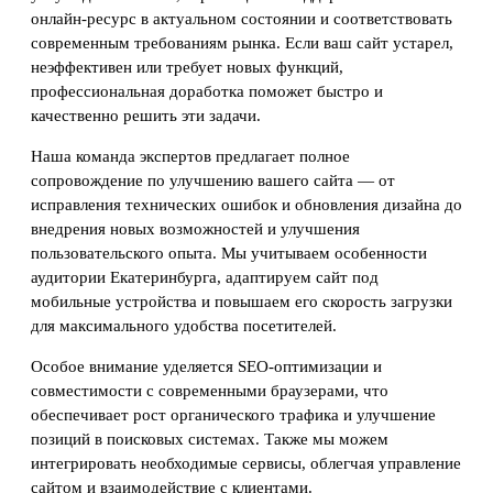
онлайн-ресурс в актуальном состоянии и соответствовать
современным требованиям рынка. Если ваш сайт устарел,
неэффективен или требует новых функций,
профессиональная доработка поможет быстро и
качественно решить эти задачи.
Наша команда экспертов предлагает полное
сопровождение по улучшению вашего сайта — от
исправления технических ошибок и обновления дизайна до
внедрения новых возможностей и улучшения
пользовательского опыта. Мы учитываем особенности
аудитории Екатеринбурга, адаптируем сайт под
мобильные устройства и повышаем его скорость загрузки
для максимального удобства посетителей.
Особое внимание уделяется SEO-оптимизации и
совместимости с современными браузерами, что
обеспечивает рост органического трафика и улучшение
позиций в поисковых системах. Также мы можем
интегрировать необходимые сервисы, облегчая управление
сайтом и взаимодействие с клиентами.