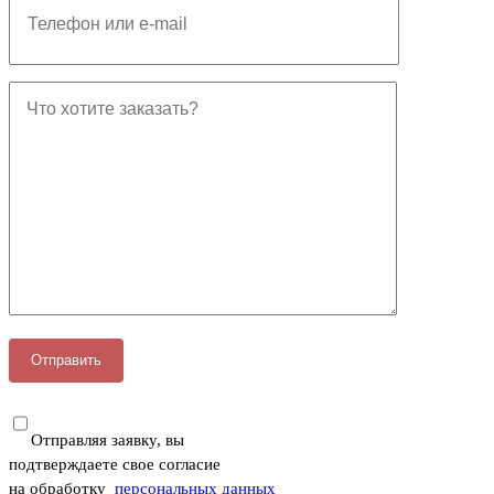
Отправляя заявку, вы
подтверждаете свое согласие
на обработку
персональных данных