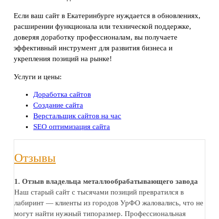
Если ваш сайт в Екатеринбурге нуждается в обновлениях,
расширении функционала или технической поддержке,
доверяя доработку профессионалам, вы получаете
эффективный инструмент для развития бизнеса и
укрепления позиций на рынке!
Услуги и цены:
Доработка сайтов
Создание сайта
Верстальщик сайтов на час
SEO оптимизация сайта
Отзывы
1. Отзыв владельца металлообрабатывающего завода
Наш старый сайт с тысячами позиций превратился в
лабиринт — клиенты из городов УрФО жаловались, что не
могут найти нужный типоразмер. Профессиональная