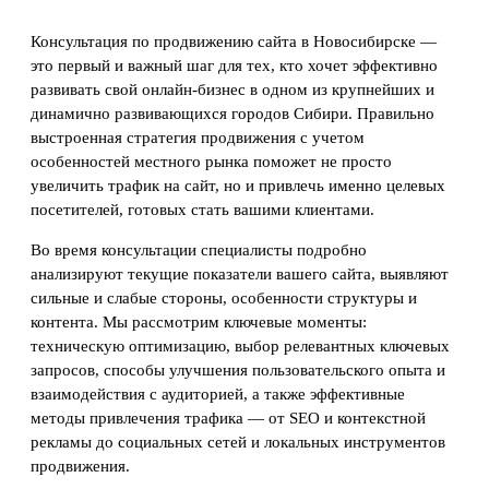
Консультация по продвижению сайта в Новосибирске —
это первый и важный шаг для тех, кто хочет эффективно
развивать свой онлайн-бизнес в одном из крупнейших и
динамично развивающихся городов Сибири. Правильно
выстроенная стратегия продвижения с учетом
особенностей местного рынка поможет не просто
увеличить трафик на сайт, но и привлечь именно целевых
посетителей, готовых стать вашими клиентами.
Во время консультации специалисты подробно
анализируют текущие показатели вашего сайта, выявляют
сильные и слабые стороны, особенности структуры и
контента. Мы рассмотрим ключевые моменты:
техническую оптимизацию, выбор релевантных ключевых
запросов, способы улучшения пользовательского опыта и
взаимодействия с аудиторией, а также эффективные
методы привлечения трафика — от SEO и контекстной
рекламы до социальных сетей и локальных инструментов
продвижения.