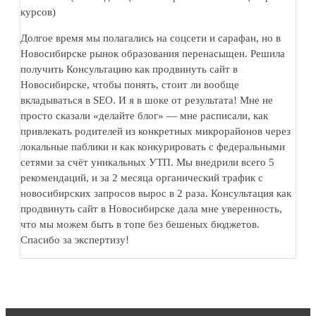
курсов)
Долгое время мы полагались на соцсети и сарафан, но в
Новосибирске рынок образования перенасыщен. Решила
получить Консультацию как продвинуть сайт в
Новосибирске, чтобы понять, стоит ли вообще
вкладываться в SEO. И я в шоке от результата! Мне не
просто сказали «делайте блог» — мне расписали, как
привлекать родителей из конкретных микрорайонов через
локальные паблики и как конкурировать с федеральными
сетями за счёт уникальных УТП. Мы внедрили всего 5
рекомендаций, и за 2 месяца органический трафик с
новосибирских запросов вырос в 2 раза. Консультация как
продвинуть сайт в Новосибирске дала мне уверенность,
что мы можем быть в топе без бешеных бюджетов.
Спасибо за экспертизу!