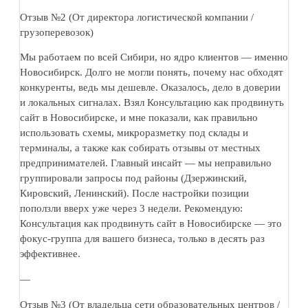
Отзыв №2 (От директора логистической компании /
грузоперевозок)
Мы работаем по всей Сибири, но ядро клиентов — именно
Новосибирск. Долго не могли понять, почему нас обходят
конкуренты, ведь мы дешевле. Оказалось, дело в доверии
и локальных сигналах. Взял Консультацию как продвинуть
сайт в Новосибирске, и мне показали, как правильно
использовать схемы, микроразметку под склады и
терминалы, а также как собирать отзывы от местных
предпринимателей. Главный инсайт — мы неправильно
группировали запросы под районы (Дзержинский,
Кировский, Ленинский). После настройки позиции
поползли вверх уже через 3 недели. Рекомендую:
Консультация как продвинуть сайт в Новосибирске — это
фокус-группа для вашего бизнеса, только в десять раз
эффективнее.
—
Отзыв №3 (От владельца сети образовательных центров /