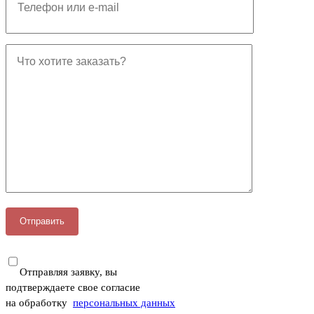
Отправляя заявку, вы
подтверждаете свое согласие
на обработку
персональных данных