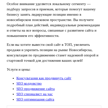
Особое внимание уделяется локальному сегменту —
подбору запросов и приемам, которые помогут вашему
бизнесу занять лидирующие позиции именно в
новосибирском поисковом пространстве. Вы получите
подробный план действий, индивидуальные рекомендации
и ответы на все вопросы, связанные с развитием сайта и
повышением его эффективности.
Если вы хотите вывести свой сайт в ТОП, увеличить
продажи и укрепить позиции на рынке Новосибирска,
консультация по продвижению станет надежной опорой и
стартовой точкой для достижения ваших целей!
Услуги и цены:
Консультация как продвинуть сайт
SEO колдовство
SEO продвижение сайта
SEO специалист на час
SEO оптимизация сайта