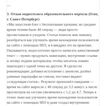
—
3. Отзыв маркетолога образовательного портала (Олег,
г. Санкт-Петербург)
«Мы запустили блог с бесплатными уроками, но среднее
время чтения было 40 секунд — люди просто
пролистывали и уходили. Статья помогла мне наконец
разобраться как улучшить время нахождения пользователя
на сайте с помощью SEO, и я внедрил это на практике.
Оказывается, недостаточно просто написать качественный
текст — нужно продумать навигацию, внутренние ссылки
и логику подачи материалов, чтобы читатель плавно
переходил с одной темы на другую. Я сделал по
рекомендации: добавил вступление с анонсом, разбил
длинные параграфы на списки, поставил виджет
«следующая статья». Результат превзошёл ожидания —
время на сайте выросло с 40 секунд до 3,5 минут, а число
просмотров на сессию увеличилось с 1,2 до 4,7. Теперь я
точно знаю как улучшить время нахождения пользователя
на сайте с помощью SEO и даже создал внутреннюю