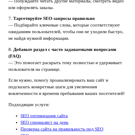
— Побуждайте читать другие материалы, смотреть видео
или оформлять заказы.
7.
Таргетируйте SEO-запросы правильно
— Подбирайте ключевые слова, которые соответствуют
ожиданиям пользователей, чтобы они не уходили быстро,
не найдя нужной информации.
8.
Добавьте раздел с часто задаваемыми вопросами
(FAQ)
— Это помогает раскрыть тему полностью и удерживает
пользователя на странице.
Если нужно, помогу проанализировать ваш сайт и
подсказать конкретные шаги для увеличения
вовлеченности и времени пребывания ваших посетителей!
Подходящие услуги:
SEO оптимизация сайта
SEO специалист на день
Проверка сайта на правильность под SEO