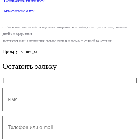
Политика конфиденциальности
Маркетинговые услуги
Любое использование либо копирование материалов или подборки материалов сайта, элементов
дизайна и оформления
допускается лишь с разрешения правообладателя и только со ссылкой на источник.
Прокрутка вверх
Оставить заявку